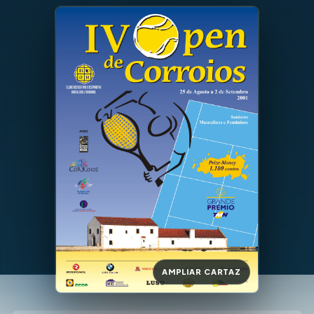
AMPLIAR CARTAZ