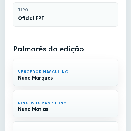
TIPO
Oficial FPT
Palmarés da edição
VENCEDOR MASCULINO
Nuno Marques
FINALISTA MASCULINO
Nuno Matias