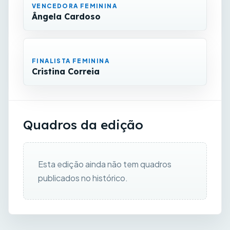
VENCEDORA FEMININA
Ângela Cardoso
FINALISTA FEMININA
Cristina Correia
Quadros da edição
Esta edição ainda não tem quadros
publicados no histórico.