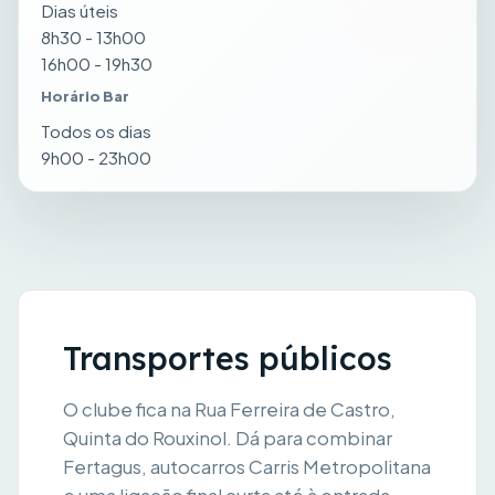
Dias úteis
8h30 - 13h00
16h00 - 19h30
Horário Bar
Todos os dias
9h00 - 23h00
Transportes públicos
O clube fica na Rua Ferreira de Castro,
Quinta do Rouxinol. Dá para combinar
Fertagus, autocarros Carris Metropolitana