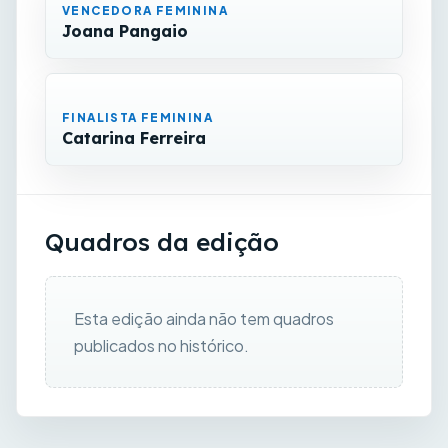
VENCEDORA FEMININA
Joana Pangaio
FINALISTA FEMININA
Catarina Ferreira
Quadros da edição
Esta edição ainda não tem quadros
publicados no histórico.