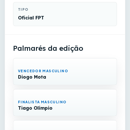
TIPO
Oficial FPT
Palmarés da edição
VENCEDOR MASCULINO
Diogo Mota
FINALISTA MASCULINO
Tiago Olímpio