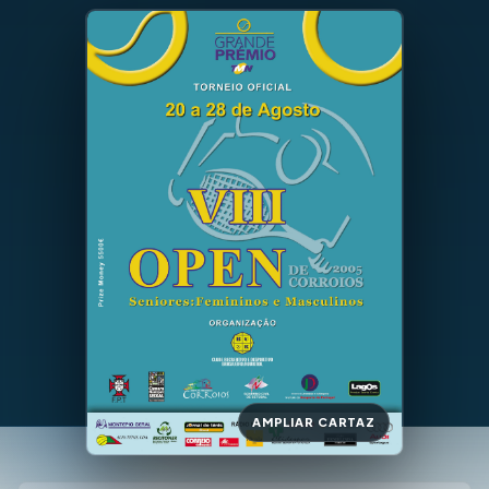
AMPLIAR CARTAZ