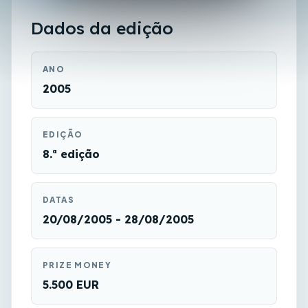
Dados da edição
ANO
2005
EDIÇÃO
8.ª edição
DATAS
20/08/2005 - 28/08/2005
PRIZE MONEY
5.500 EUR