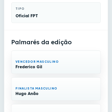
TIPO
Oficial FPT
Palmarés da edição
VENCEDOR MASCULINO
Frederico Gil
FINALISTA MASCULINO
Hugo Anão