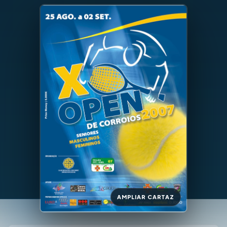
AMPLIAR CARTAZ