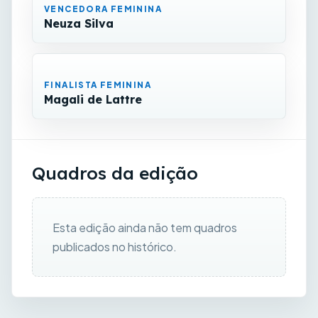
VENCEDORA FEMININA
Neuza Silva
FINALISTA FEMININA
Magali de Lattre
Quadros da edição
Esta edição ainda não tem quadros
publicados no histórico.