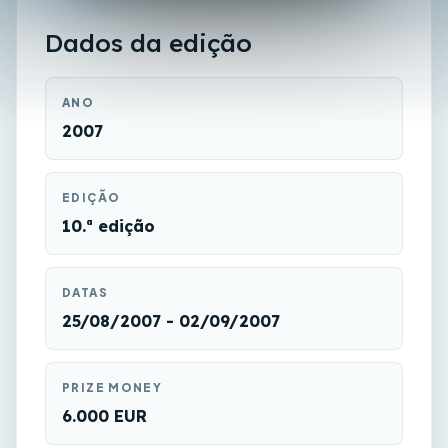
Dados da edição
ANO
2007
EDIÇÃO
10.ª edição
DATAS
25/08/2007 - 02/09/2007
PRIZE MONEY
6.000 EUR