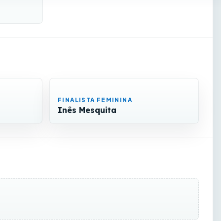
FINALISTA FEMININA
Inês Mesquita