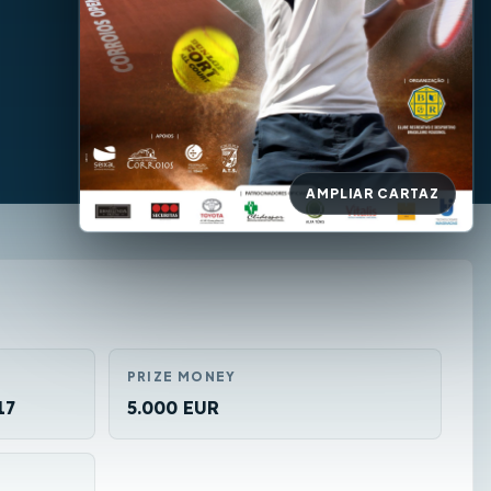
AMPLIAR CARTAZ
PRIZE MONEY
17
5.000 EUR