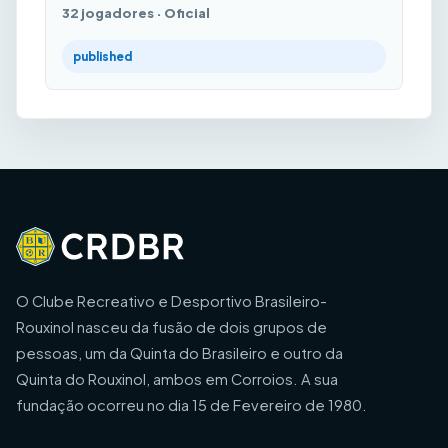
32 jogadores · Oficial
published
O Clube Recreativo e Desportivo Brasileiro-
Rouxinol nasceu da fusão de dois grupos de
pessoas, um da Quinta do Brasileiro e outro da
Quinta do Rouxinol, ambos em Corroios. A sua
fundação ocorreu no dia 15 de Fevereiro de 1980.