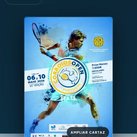
AMPLIAR CARTAZ