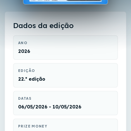
Dados da edição
ANO
2026
EDIÇÃO
22.ª edição
DATAS
06/05/2026 - 10/05/2026
PRIZE MONEY