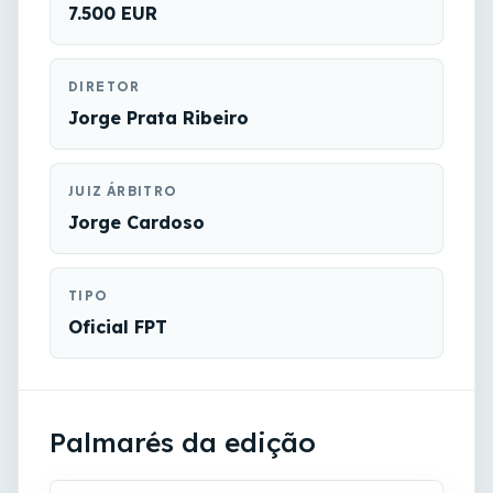
7.500 EUR
DIRETOR
Jorge Prata Ribeiro
JUIZ ÁRBITRO
Jorge Cardoso
TIPO
Oficial FPT
Palmarés da edição