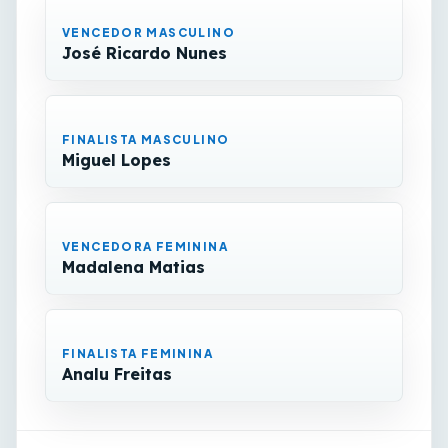
VENCEDOR MASCULINO
José Ricardo Nunes
FINALISTA MASCULINO
Miguel Lopes
VENCEDORA FEMININA
Madalena Matias
FINALISTA FEMININA
Analu Freitas