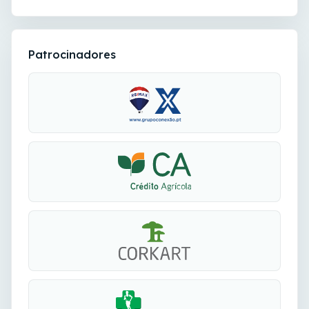
Patrocinadores